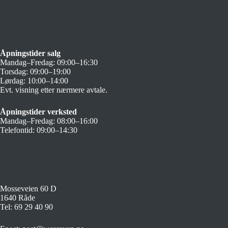
Åpningstider salg
Mandag–Fredag: 09:00–16:30
Torsdag: 09:00–19:00
Lørdag: 10:00–14:00
Evt. visning etter nærmere avtale.
Åpningstider verksted
Mandag–Fredag: 08:00–16:00
Telefontid: 09:00–14:30
Mosseveien 60 D
1640 Råde
Tel:
69 29 40 90