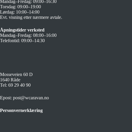
Mandag–Fredag: 09:00–16:30
Torsdag: 09:00–19:00
Lørdag: 10:00–14:00
Evt. visning etter nærmere avtale.
Åpningstider verksted
Mandag–Fredag: 08:00–16:00
Telefontid: 09:00–14:30
Mosseveien 60 D
1640 Råde
Tel:
69 29 40 90
Epost:
post@wcaravan.no
Personvernerklæring