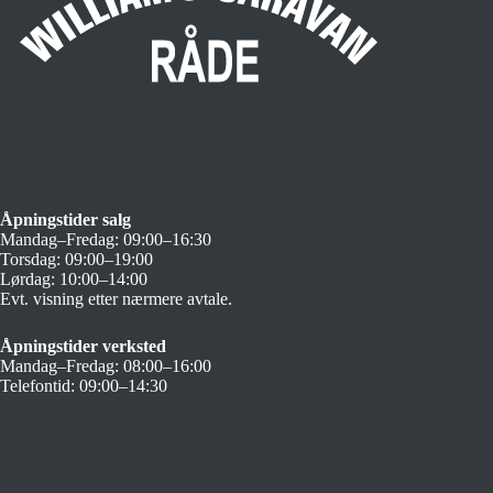
Åpningstider salg
Mandag–Fredag: 09:00–16:30
Torsdag: 09:00–19:00
Lørdag: 10:00–14:00
Evt. visning etter nærmere avtale.
Åpningstider verksted
Mandag–Fredag: 08:00–16:00
Telefontid: 09:00–14:30