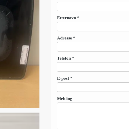
Etternavn
*
Adresse
*
Telefon
*
E-post
*
Melding