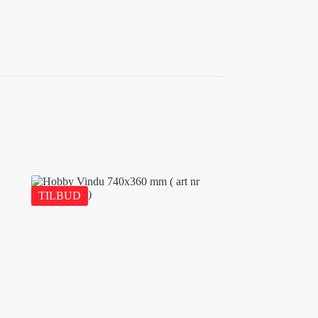
TILBUD