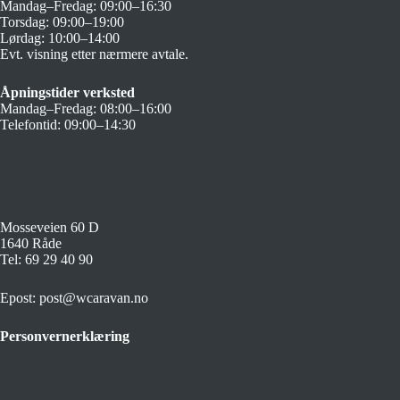
Mandag–Fredag: 09:00–16:30
Torsdag: 09:00–19:00
Lørdag: 10:00–14:00
Evt. visning etter nærmere avtale.
Åpningstider verksted
Mandag–Fredag: 08:00–16:00
Telefontid: 09:00–14:30
Mosseveien 60 D
1640 Råde
Tel:
69 29 40 90
Epost:
post@wcaravan.no
Personvernerklæring