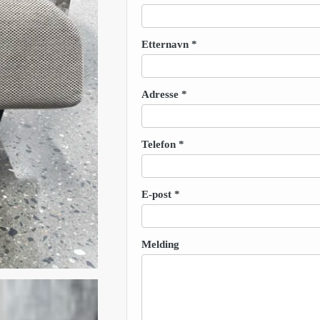
Etternavn
*
Adresse
*
Telefon
*
E-post
*
Melding