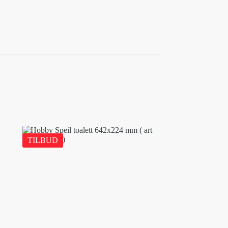
TILBUD