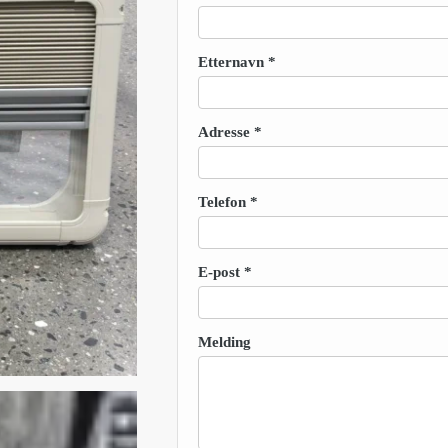
Etternavn
*
Adresse
*
Telefon
*
E-post
*
Melding