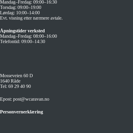
Mandag–Fredag: 09:00–16:30
Torsdag: 09:00–19:00
Lørdag: 10:00–14:00
Evt. visning etter nærmere avtale.
Åpningstider verksted
Mandag–Fredag: 08:00–16:00
Telefontid: 09:00–14:30
Mosseveien 60 D
1640 Råde
Tel:
69 29 40 90
Epost:
post@wcaravan.no
Personvernerklæring