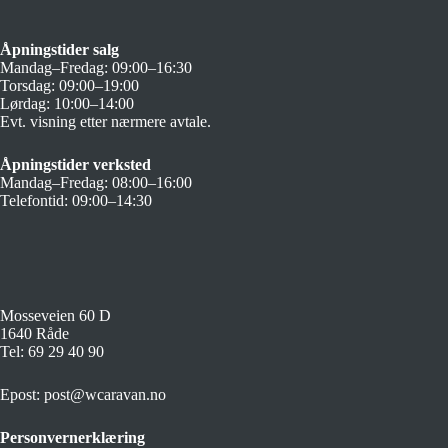
Åpningstider salg
Mandag–Fredag: 09:00–16:30
Torsdag: 09:00–19:00
Lørdag: 10:00–14:00
Evt. visning etter nærmere avtale.
Åpningstider verksted
Mandag–Fredag: 08:00–16:00
Telefontid: 09:00–14:30
Mosseveien 60 D
1640 Råde
Tel:
69 29 40 90
Epost:
post@wcaravan.no
Personvernerklæring